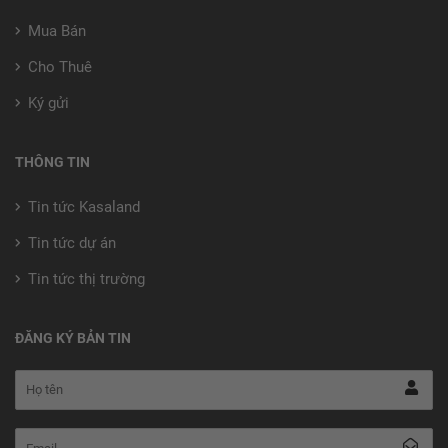
Mua Bán
Cho Thuê
Ký gửi
THÔNG TIN
Tin tức Kasaland
Tin tức dự án
Tin tức thị trường
ĐĂNG KÝ BẢN TIN